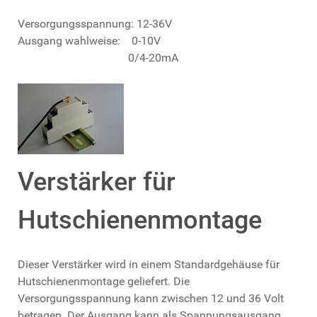
Versorgungsspannung: 12-36V
Ausgang wahlweise: 0-10V
0/4-20mA
Verstärker für
Hutschienenmontage
Dieser Verstärker wird in einem Standardgehäuse für
Hutschienenmontage geliefert. Die
Versorgungsspannung kann zwischen 12 und 36 Volt
betragen. Der Ausgang kann als Spannungsausgang