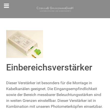
Einbereichsverstärker
Dieser Verstärker ist besonders für die Montage in
Kabelkanälen geeignet. Die Eingangsempfindlichkeit
sowie der Bereich messbarer Beleuchtungsstärken sind
in weiten Grenzen einstellbar. Dieser Verstärker ist in
Kombination mit unseren Photometerköpfen einsetzbar.