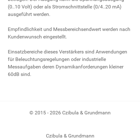
(0..10 Volt) oder als Stromschnittstelle (0/4..20 mA)
ausgeführt werden.
Empfindlichkeit und Messbereichsendwert werden nach
Kundenwunsch eingestellt.
Einsatzbereiche dieses Verstärkers sind Anwendungen
für Beleuchtungsregelungen oder industrielle
Messaufgaben deren Dynamikanforderungen kleiner
60dB sind.
© 2015 - 2026 Czibula & Grundmann
Czibula & Grundmann